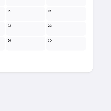
15
16
22
23
29
30