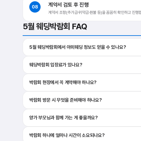
계약서 검토 후 진행
08
계약서 조항(추가금·위약금·환불 등)을 꼼꼼히 확인하고 진행
5월 웨딩박람회 FAQ
5월 웨딩박람회에서 야외웨딩 정보도 얻을 수 있나요?
웨딩박람회 입장료가 있나요?
박람회 현장에서 꼭 계약해야 하나요?
박람회 방문 시 무엇을 준비해야 하나요?
양가 부모님과 함께 가는 게 좋을까요?
박람회 하나에 얼마나 시간이 소요되나요?