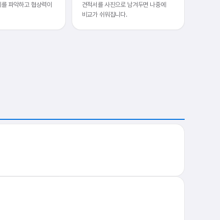
세를 파악하고 협상력이
견적서를 사진으로 남겨두면 나중에
비교가 쉬워집니다.