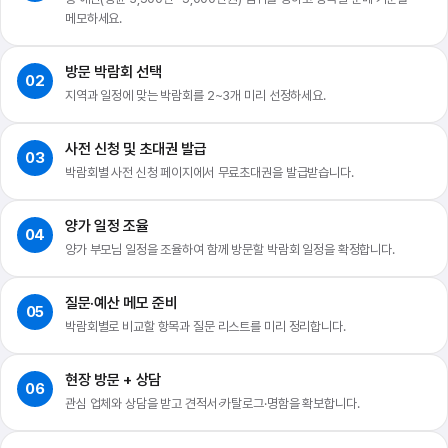
메모하세요.
방문 박람회 선택
02
지역과 일정에 맞는 박람회를 2~3개 미리 선정하세요.
사전 신청 및 초대권 발급
03
박람회별 사전 신청 페이지에서 무료초대권을 발급받습니다.
양가 일정 조율
04
양가 부모님 일정을 조율하여 함께 방문할 박람회 일정을 확정합니다.
질문·예산 메모 준비
05
박람회별로 비교할 항목과 질문 리스트를 미리 정리합니다.
현장 방문 + 상담
06
관심 업체와 상담을 받고 견적서·카탈로그·명함을 확보합니다.