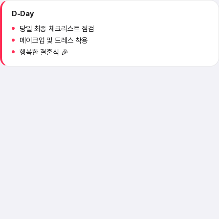
D-Day
당일 최종 체크리스트 점검
메이크업 및 드레스 착용
행복한 결혼식 🎉