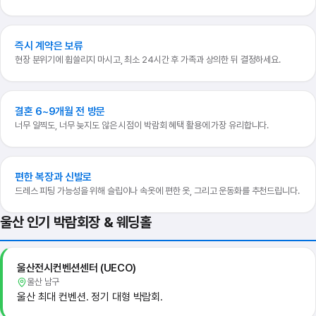
즉시 계약은 보류
현장 분위기에 휩쓸리지 마시고, 최소 24시간 후 가족과 상의한 뒤 결정하세요.
결혼 6~9개월 전 방문
너무 일찍도, 너무 늦지도 않은 시점이 박람회 혜택 활용에 가장 유리합니다.
편한 복장과 신발로
드레스 피팅 가능성을 위해 슬립이나 속옷에 편한 옷, 그리고 운동화를 추천드립니다.
울산 인기 박람회장 & 웨딩홀
울산전시컨벤션센터 (UECO)
울산 남구
울산 최대 컨벤션. 정기 대형 박람회.