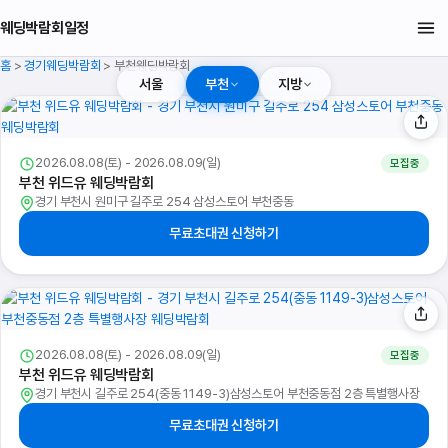
웨딩박람회일정
홈
>
경기웨딩박람회
>
부천웨딩박람회
서울
부천
지방
2026.08.08(토) - 2026.08.09(일)
모집중
부천 위드유 웨딩박람회
경기 부천시 원미구 길주로 254 삼성스토어 부천중동
무료초대권 신청하기
2026.08.08(토) - 2026.08.09(일)
모집중
부천 위드유 웨딩박람회
경기 부천시 길주로 254(중동 1149-3)삼성스토어 부천중동점 2층 특별행사장
무료초대권 신청하기