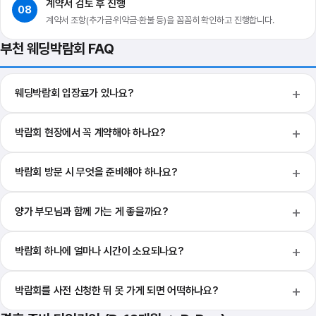
계약서 검토 후 진행
08
계약서 조항(추가금·위약금·환불 등)을 꼼꼼히 확인하고 진행합니다.
부천 웨딩박람회 FAQ
웨딩박람회 입장료가 있나요?
박람회 현장에서 꼭 계약해야 하나요?
박람회 방문 시 무엇을 준비해야 하나요?
양가 부모님과 함께 가는 게 좋을까요?
박람회 하나에 얼마나 시간이 소요되나요?
박람회를 사전 신청한 뒤 못 가게 되면 어떡하나요?