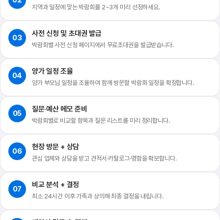
02
지역과 일정에 맞는 박람회를 2~3개 미리 선정하세요.
사전 신청 및 초대권 발급
03
박람회별 사전 신청 페이지에서 무료초대권을 발급받습니다.
양가 일정 조율
04
양가 부모님 일정을 조율하여 함께 방문할 박람회 일정을 확정합니다.
질문·예산 메모 준비
05
박람회별로 비교할 항목과 질문 리스트를 미리 정리합니다.
현장 방문 + 상담
06
관심 업체와 상담을 받고 견적서·카탈로그·명함을 확보합니다.
비교 분석 + 결정
07
최소 24시간 이후 가족과 상의해 최종 결정을 내립니다.