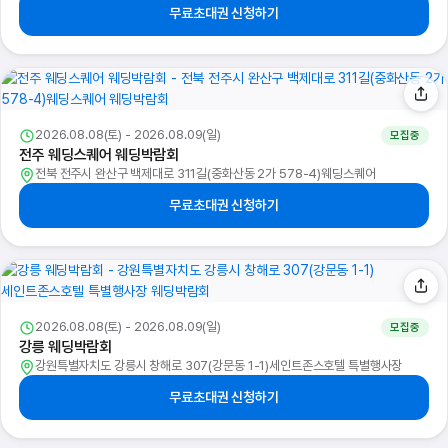
무료초대권 신청하기
2026.08.08(토) - 2026.08.09(일)
모집중
전주 웨딩스퀘어 웨딩박람회
전북 전주시 완산구 백제대로 311길(중화산동 2가 578-4)웨딩스퀘어
무료초대권 신청하기
2026.08.08(토) - 2026.08.09(일)
모집중
강릉 웨딩박람회
강원특별자치도 강릉시 창해로 307(강문동 1-1)세인트존스호텔 특별행사장
무료초대권 신청하기