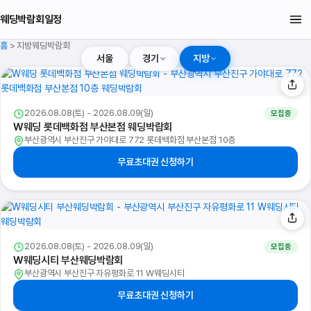
웨딩박람회일정
홈
>
지방웨딩박람회
서울
경기
지방
2026.08.08(토) - 2026.08.09(일)
모집중
W웨딩 롯데백화점 부산본점 웨딩박람회
부산광역시 부산진구 가야대로 772 롯데백화점 부산본점 10층
무료초대권 신청하기
2026.08.08(토) - 2026.08.09(일)
모집중
W웨딩시티 부산웨딩박람회
부산광역시 부산진구 자유평화로 11 W웨딩시티
무료초대권 신청하기