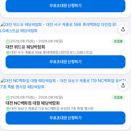
무료초대권 신청하기
2026.08.15(토) - 2026.08.16(일)
모집중
대전 위드유 웨딩박람회
대전 서구 계룡로 598 롯데백화점 대전점 B1 LG베스트샵
무료초대권 신청하기
2026.08.15(토) - 2026.08.16(일)
모집중
대전 NC백화점 대형 웨딩박람회
대전 유성구 계룡로 119 NC백화점 유성점 7층 특별 행사장
무료초대권 신청하기