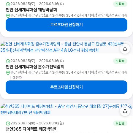
2026.08.15(토) - 2026.08.16(일)
모집중
천안 신세계백화점 웨딩박람회
충남 천안시 동남구 만남로 43(신부동 354-1)신세계백화점 천안아산점 A관 4층
무료초대권 신청하기
2026.08.15(토) - 2026.08.16(일)
모집중
천안 신세계백화점 혼수가전박람회
충남 천안시 동남구 만남로 43(신부동 354-1)신세계백화점 천안아산점 A관 4층
LG전자
무료초대권 신청하기
2026.08.15(토) - 2026.08.16(일)
모집중
천안365 다이렉트 웨딩박람회