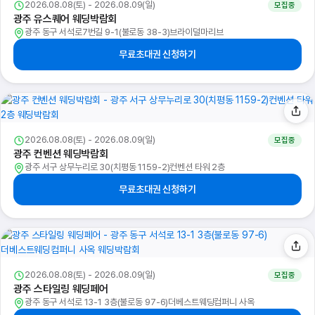
2026.08.08(토) - 2026.08.09(일)
모집중
광주 유스퀘어 웨딩박람회
광주 동구 서석로7번길 9-1(불로동 38-3)브라이덜마리브
무료초대권 신청하기
2026.08.08(토) - 2026.08.09(일)
모집중
광주 컨벤션 웨딩박람회
광주 서구 상무누리로 30(치평동 1159-2)컨벤션 타워 2층
무료초대권 신청하기
2026.08.08(토) - 2026.08.09(일)
모집중
광주 스타일링 웨딩페어
광주 동구 서석로 13-1 3층(불로동 97-6)더베스트웨딩컴퍼니 사옥