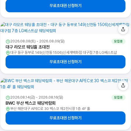
무료초대권 신청하기
2026.08.08(토) - 2026.08.09(일)
모집중
대구 라모르 웨딩홀 초대전
대구 동구 동부로 149(신천동 1506)신세계백화점 대구점 7층 LG베스트샵
무료초대권 신청하기
2026.08.14(금) - 2026.08.16(일)
모집중
BWC 부산 벡스코 웨딩박람회
부산 해운대구 APEC로 30 벡스코 제2전시장 1층 4F 홀
무료초대권 신청하기