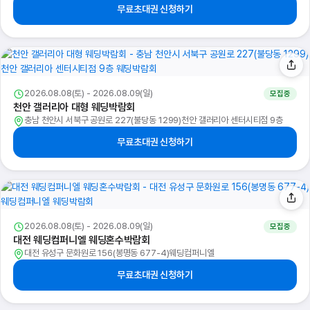
무료초대권 신청하기
2026.08.08(토) - 2026.08.09(일)
모집중
천안 갤러리아 대형 웨딩박람회
충남 천안시 서북구 공원로 227(불당동 1299)천안 갤러리아 센터시티점 9층
무료초대권 신청하기
2026.08.08(토) - 2026.08.09(일)
모집중
대전 웨딩컴퍼니엘 웨딩혼수박람회
대전 유성구 문화원로 156(봉명동 677-4)웨딩컴퍼니엘
무료초대권 신청하기