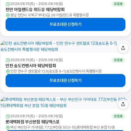
2026.08.15(토) - 2026.08.16(일)
모집중
천안 아일랜드유 위드유 웨딩박람회
충남 천안시 서북구 부대3길 26 아일랜드유 특별행사장
무료초대권 신청하기
2026.08.15(토) - 2026.08.16(일)
모집중
인천 송도컨벤시아 웨딩박람회
인천 연수구 센트럴로 123(송도동 6-1)송도컨벤시아 특별행사장
무료초대권 신청하기
2026.08.15(토) - 2026.08.16(일)
모집중
롯데백화점 부산본점 웨딩엑스포
부산 부산진구 가야대로 772(부전동 503-15)롯데백화점 부산 본점 10층