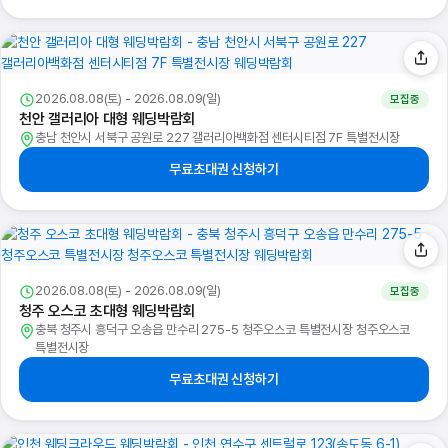
2026.08.08(토) - 2026.08.09(일)
모집중
천안 갤러리아 대형 웨딩박람회
충남 천안시 서북구 공원로 227 갤러리아백화점 센터시티점 7F 특별전시장
무료초대권 신청하기
2026.08.08(토) - 2026.08.09(일)
모집중
청주 오스코 초대형 웨딩박람회
충북 청주시 흥덕구 오송읍 만수리 275-5 청주오스코 특별전시장 청주오스코
특별전시장
무료초대권 신청하기