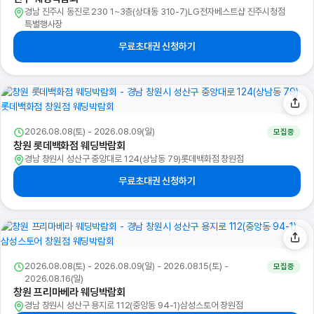
경남 진주시 동진로 230 1~3층(상대동 310-7)LG전자베스트샵 진주시청점
특별행사장
무료초대권 신청하기
2026.08.08(토) - 2026.08.09(일)
모집중
창원 롯데백화점 웨딩박람회
경남 창원시 성산구 중앙대로 124(상남동 79)롯데백화점 창원점
무료초대권 신청하기
2026.08.08(토) - 2026.08.09(일) - 2026.08.15(토) -
모집중
2026.08.16(일)
창원 프리마베라 웨딩박람회
경남 창원시 성산구 용지로 112(중앙동 94-1)삼성스토어 창원점