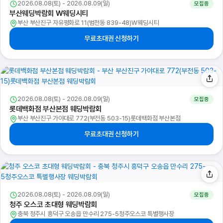
2026.08.08(토) - 2026.08.09(일)
모집중
부산웨딩박람회 W웨딩시티
부산 부산진구 자유평화로 11(범천동 839-48)W웨딩시티
무료초대권 신청하기
2026.08.08(토) - 2026.08.09(일)
모집중
롯데백화점 부산본점 웨딩박람회
부산 부산진구 가야대로 772(부전동 503-15)롯데백화점 부산본점
무료초대권 신청하기
2026.08.08(토) - 2026.08.09(일)
모집중
청주 오스코 초대형 웨딩박람회
충북 청주시 흥덕구 오송읍 만수리 275-5청주오스코 특별행사장