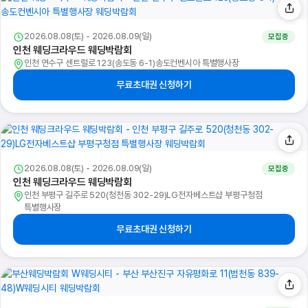
2026.08.08(토) - 2026.08.09(일)
모집중
인천 웨딩크라우드 웨딩박람회
인천 연수구 센트럴로 123(송도동 6-1)송도컨벤시아 특별행사장
무료초대권 신청하기
2026.08.08(토) - 2026.08.09(일)
모집중
인천 웨딩크라우드 웨딩박람회
인천 부평구 길주로 520(청천동 302-29)LG전자베스트샵 부평구청점
특별행사장
무료초대권 신청하기