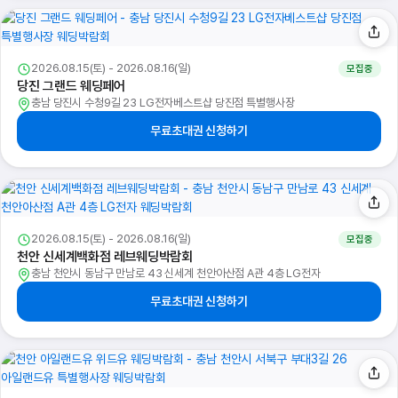
2026.08.15(토) - 2026.08.16(일)
모집중
당진 그랜드 웨딩페어
충남 당진시 수청9길 23 LG전자베스트샵 당진점 특별행사장
무료초대권 신청하기
2026.08.15(토) - 2026.08.16(일)
모집중
천안 신세계백화점 레브웨딩박람회
충남 천안시 동남구 만남로 43 신세계 천안아산점 A관 4층 LG전자
무료초대권 신청하기