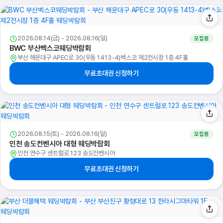
2026.08.14(금) - 2026.08.16(일)
모집중
BWC 부산벡스코웨딩박람회
부산 해운대구 APEC로 30(우동 1413-4)벡스코 제2전시장 1층 4F홀
무료초대권 신청하기
2026.08.15(토) - 2026.08.16(일)
모집중
인천 송도컨벤시아 대형 웨딩박람회
인천 연수구 센트럴로 123 송도컨벤시아
무료초대권 신청하기