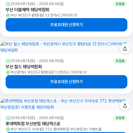
2026.08.15(토) - 2026.08.16(일)
모집중
부산 더블혜택 웨딩박람회
부산 부산진구 황령대로 13 한라시그마타워 1F
무료초대권 신청하기
2026.08.15(토) - 2026.08.16(일)
모집중
부산 찰스 웨딩박람회
부산광역시 부산진구 황령대로 13 한라시그마타워 1F
무료초대권 신청하기
2026.08.15(토) - 2026.08.16(일)
모집중
롯데백화점 부산본점 웨딩엑스포
부산 부산진구 가야대로 772 롯데백화점 부산본점 B1 이벤트홀