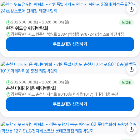
2026.08.08(토) - 2026.08.09(일)
모집중
원주 위드유 웨딩박람회
강원특별자치도 원주시 북원로 2384(학성동 978-24)삼성스토어 단계점
무료초대권 신청하기
2026.08.08(토) - 2026.08.09(일)
모집중
춘천 더테라리움 웨딩박람회
강원특별자치도 춘천시 지석로 80 10층(퇴계동 1017)더테라리움 춘천
무료초대권 신청하기