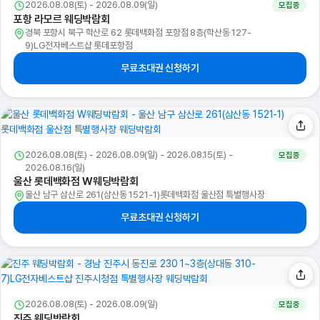
2026.08.08(토) - 2026.08.09(일)
모집중
포항 라모르 웨딩박람회
경북 포항시 북구 학산로 62 롯데백화점 포항점 8층(학산동 127-
9)LG전자베스트샵 롯데포항점
무료초대권 신청하기
2026.08.08(토) - 2026.08.09(일) - 2026.08.15(토) -
모집중
2026.08.16(일)
울산 롯데백화점 W웨딩박람회
울산 남구 삼산로 261(삼산동 1521-1)롯데백화점 울산점 특별행사장
무료초대권 신청하기
2026.08.08(토) - 2026.08.09(일)
모집중
진주 웨딩박람회