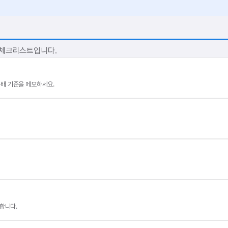
 체크리스트입니다.
 분배 기준을 메모하세요.
합니다.