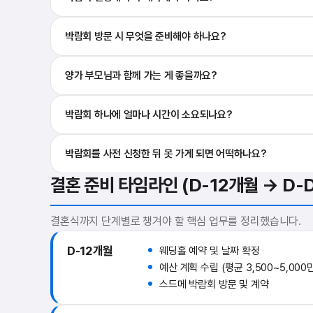
박람회 방문 시 무엇을 준비해야 하나요?
양가 부모님과 함께 가는 게 좋을까요?
박람회 하나에 얼마나 시간이 소요되나요?
박람회를 사전 신청한 뒤 못 가게 되면 어떡하나요?
결혼 준비 타임라인 (D-12개월 → D-D
결혼식까지 단계별로 챙겨야 할 핵심 업무를 정리했습니다.
D-12개월
웨딩홀 예약 및 날짜 확정
예산 계획 수립 (평균 3,500~5,000
스드메 박람회 방문 및 계약