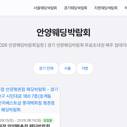
서울웨딩박람회
경기웨딩박람회
지방웨딩박람회
안양웨딩박람회
2026 안양웨딩박람회일정 | 경기 안양웨딩박람회 무료초대권 매주 업데이
경기 전체
서울
지방
08.15(토) - 2026.08.16(일)
모집중
화점 안양평촌점 웨딩박람회