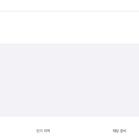
인기 지역
웨딩 준비