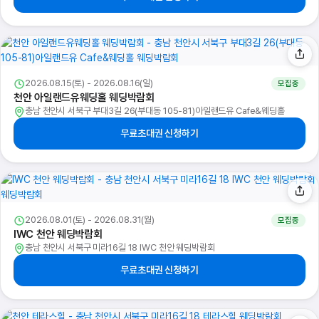
2026.08.15(토) - 2026.08.16(일)
모집중
천안 아일랜드유웨딩홀 웨딩박람회
충남 천안시 서북구 부대3길 26(부대동 105-81)아일랜드유 Cafe&웨딩홀
무료초대권 신청하기
2026.08.01(토) - 2026.08.31(월)
모집중
IWC 천안 웨딩박람회
충남 천안시 서북구 미라16길 18 IWC 천안 웨딩박람회
무료초대권 신청하기