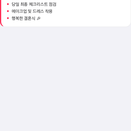
당일 최종 체크리스트 점검
메이크업 및 드레스 착용
행복한 결혼식 🎉