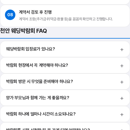
계약서 검토 후 진행
08
계약서 조항(추가금·위약금·환불 등)을 꼼꼼히 확인하고 진행합니다.
천안 웨딩박람회 FAQ
웨딩박람회 입장료가 있나요?
박람회 현장에서 꼭 계약해야 하나요?
박람회 방문 시 무엇을 준비해야 하나요?
양가 부모님과 함께 가는 게 좋을까요?
박람회 하나에 얼마나 시간이 소요되나요?