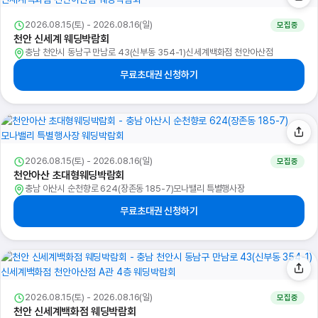
2026.08.15(토) - 2026.08.16(일)
모집중
천안 신세계 웨딩박람회
충남 천안시 동남구 만남로 43(신부동 354-1)신세계백화점 천안아산점
무료초대권 신청하기
2026.08.15(토) - 2026.08.16(일)
모집중
천안아산 초대형웨딩박람회
충남 아산시 순천향로 624(장존동 185-7)모나밸리 특별행사장
무료초대권 신청하기
2026.08.15(토) - 2026.08.16(일)
모집중
천안 신세계백화점 웨딩박람회