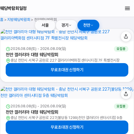
웨딩박람회일정
홈
>
지방웨딩박람회
>
천안웨딩박람회
서울
경기
천안
2026.08.08(토) - 2026.08.09(일)
모집중
천안 갤러리아 대형 웨딩박람회
충남 천안시 서북구 공원로 227 갤러리아백화점 센터시티점 7F 특별전시장
무료초대권 신청하기
2026.08.08(토) - 2026.08.09(일)
모집중
천안 갤러리아 대형 웨딩박람회
충남 천안시 서북구 공원로 227(불당동 1299)천안 갤러리아 센터시티점 9층
무료초대권 신청하기