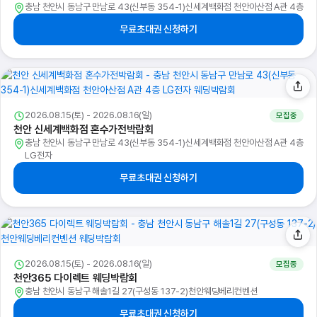
충남 천안시 동남구 만남로 43(신부동 354-1)신세계백화점 천안아산점 A관 4층
무료초대권 신청하기
2026.08.15(토) - 2026.08.16(일)
모집중
천안 신세계백화점 혼수가전박람회
충남 천안시 동남구 만남로 43(신부동 354-1)신세계백화점 천안아산점 A관 4층
LG전자
무료초대권 신청하기
2026.08.15(토) - 2026.08.16(일)
모집중
천안365 다이렉트 웨딩박람회
충남 천안시 동남구 해솔1길 27(구성동 137-2)천안웨딩베리컨벤션
무료초대권 신청하기