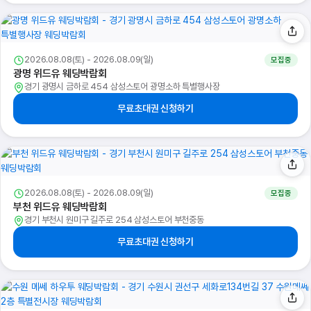
2026.08.08(토) - 2026.08.09(일)
모집중
광명 위드유 웨딩박람회
경기 광명시 금하로 454 삼성스토어 광명소하 특별행사장
무료초대권 신청하기
2026.08.08(토) - 2026.08.09(일)
모집중
부천 위드유 웨딩박람회
경기 부천시 원미구 길주로 254 삼성스토어 부천중동
무료초대권 신청하기