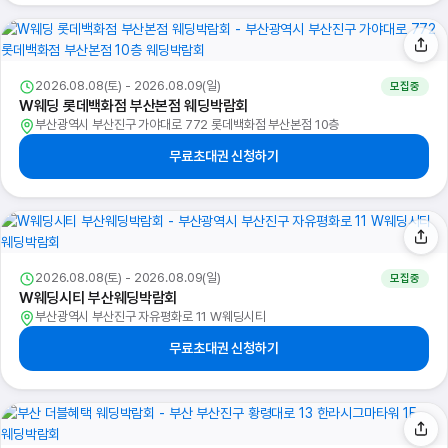
2026.08.08(토) - 2026.08.09(일)
모집중
W웨딩 롯데백화점 부산본점 웨딩박람회
부산광역시 부산진구 가야대로 772 롯데백화점 부산본점 10층
무료초대권 신청하기
2026.08.08(토) - 2026.08.09(일)
모집중
W웨딩시티 부산웨딩박람회
부산광역시 부산진구 자유평화로 11 W웨딩시티
무료초대권 신청하기