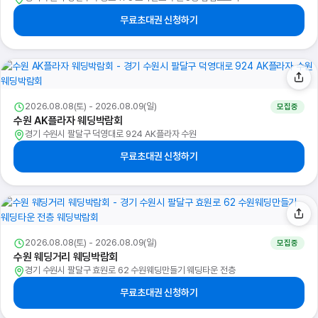
무료초대권 신청하기
2026.08.08(토) - 2026.08.09(일)
모집중
수원 AK플라자 웨딩박람회
경기 수원시 팔달구 덕영대로 924 AK플라자 수원
무료초대권 신청하기
2026.08.08(토) - 2026.08.09(일)
모집중
수원 웨딩거리 웨딩박람회
경기 수원시 팔달구 효원로 62 수원웨딩만들기 웨딩타운 전층
무료초대권 신청하기