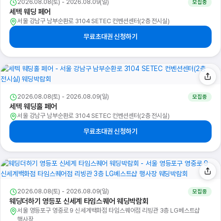
2026.08.08(토) - 2026.08.09(일)
모집중
세텍 웨딩 페어
서울 강남구 남부순환로 3104 SETEC 컨벤션센터(2층 전시실)
무료초대권 신청하기
2026.08.08(토) - 2026.08.09(일)
모집중
세텍 웨딩홀 페어
서울 강남구 남부순환로 3104 SETEC 컨벤션센터(2층 전시실)
무료초대권 신청하기
2026.08.08(토) - 2026.08.09(일)
모집중
웨딩더하기 영등포 신세계 타임스퀘어 웨딩박람회
서울 영등포구 영중로 9 신세계백화점 타임스퀘어점 리빙관 3층 LG베스트샵
행사장