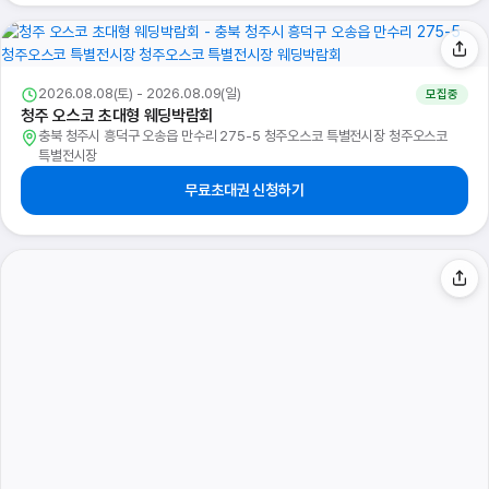
2026.08.08(토) - 2026.08.09(일)
모집중
청주 오스코 초대형 웨딩박람회
충북 청주시 흥덕구 오송읍 만수리 275-5 청주오스코 특별전시장 청주오스코
특별전시장
무료초대권 신청하기