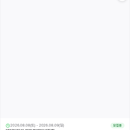
2026.08.08(토) - 2026.08.09(일)
모집중