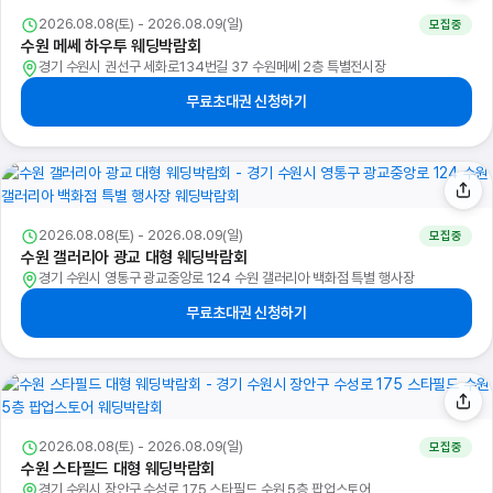
2026.08.08(토) - 2026.08.09(일)
모집중
수원 메쎄 하우투 웨딩박람회
경기 수원시 권선구 세화로134번길 37 수원메쎄 2층 특별전시장
무료초대권 신청하기
2026.08.08(토) - 2026.08.09(일)
모집중
수원 갤러리아 광교 대형 웨딩박람회
경기 수원시 영통구 광교중앙로 124 수원 갤러리아 백화점 특별 행사장
무료초대권 신청하기
2026.08.08(토) - 2026.08.09(일)
모집중
수원 스타필드 대형 웨딩박람회
경기 수원시 장안구 수성로 175 스타필드 수원 5층 팝업스토어