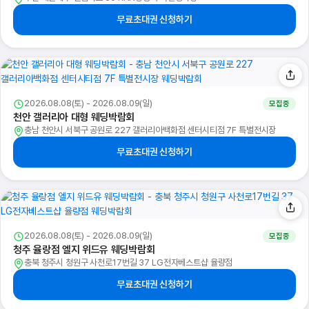
무료초대권 신청하기
2026.08.08(토) - 2026.08.09(일)
모집중
천안 갤러리아 대형 웨딩박람회
충남 천안시 서북구 공원로 227 갤러리아백화점 센터시티점 7F 특별전시장
무료초대권 신청하기
2026.08.08(토) - 2026.08.09(일)
모집중
청주 율랑점 엘지 위드유 웨딩박람회
충북 청주시 청원구 사천로17번길 37 LG전자베스트샵 율량점
무료초대권 신청하기