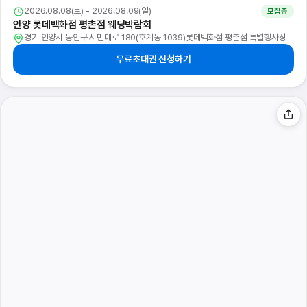
2026.08.08(토) - 2026.08.09(일)
모집중
안양 롯데백화점 평촌점 웨딩박람회
경기 안양시 동안구 시민대로 180(호계동 1039)롯데백화점 평촌점 특별행사장
무료초대권 신청하기