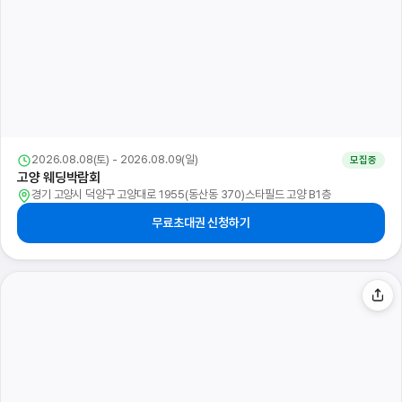
2026.08.08(토) - 2026.08.09(일)
모집중
고양 웨딩박람회
경기 고양시 덕양구 고양대로 1955(동산동 370)스타필드 고양 B1층
무료초대권 신청하기