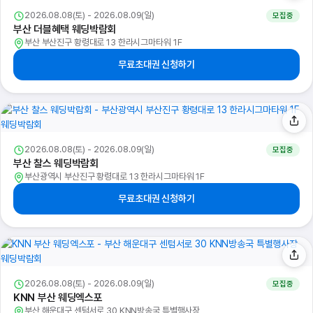
2026.08.08(토) - 2026.08.09(일)
모집중
부산 더블혜택 웨딩박람회
부산 부산진구 황령대로 13 한라시그마타워 1F
무료초대권 신청하기
2026.08.08(토) - 2026.08.09(일)
모집중
부산 찰스 웨딩박람회
부산광역시 부산진구 황령대로 13 한라시그마타워 1F
무료초대권 신청하기
2026.08.08(토) - 2026.08.09(일)
모집중
KNN 부산 웨딩엑스포
부산 해운대구 센텀서로 30 KNN방송국 특별행사장