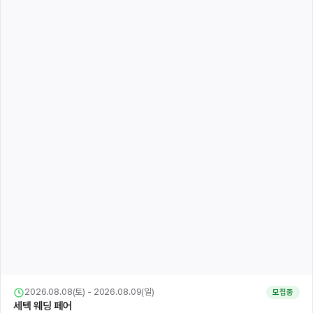
2026.08.08(토) - 2026.08.09(일)
모집중
세텍 웨딩 페어