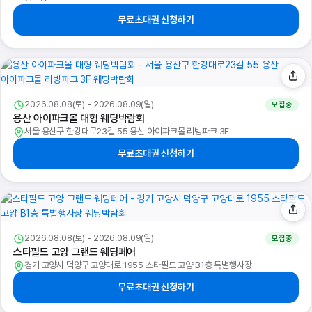
무료초대권 신청하기
2026.08.08(토) - 2026.08.09(일)
모집중
용산 아이파크몰 대형 웨딩박람회
서울 용산구 한강대로23길 55 용산 아이파크몰 리빙파크 3F
무료초대권 신청하기
2026.08.08(토) - 2026.08.09(일)
모집중
스타필드 고양 그랜드 웨딩페어
경기 고양시 덕양구 고양대로 1955 스타필드 고양 B1층 특별행사장
무료초대권 신청하기