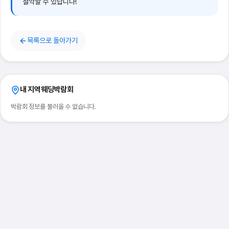
절약할 수 있답니다!
목록으로 돌아가기
내 지역
웨딩박람회
박람회 정보를 불러올 수 없습니다.