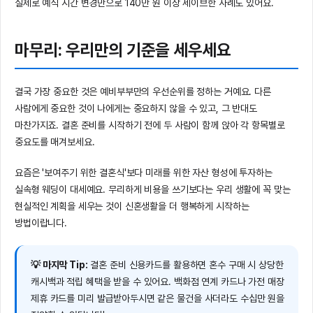
실제로 예식 시간 변경만으로 140만 원 이상 세이브한 사례도 있어요.
마무리: 우리만의 기준을 세우세요
결국 가장 중요한 것은 예비부부만의 우선순위를 정하는 거예요. 다른
사람에게 중요한 것이 나에게는 중요하지 않을 수 있고, 그 반대도
마찬가지죠. 결혼 준비를 시작하기 전에 두 사람이 함께 앉아 각 항목별로
중요도를 매겨보세요.
요즘은 '보여주기 위한 결혼식'보다 미래를 위한 자산 형성에 투자하는
실속형 웨딩이 대세예요. 무리하게 비용을 쓰기보다는 우리 생활에 꼭 맞는
현실적인 계획을 세우는 것이 신혼생활을 더 행복하게 시작하는
방법이랍니다.
💡 마지막 Tip:
결혼 준비 신용카드를 활용하면 혼수 구매 시 상당한
캐시백과 적립 혜택을 받을 수 있어요. 백화점 연계 카드나 가전 매장
제휴 카드를 미리 발급받아두시면 같은 물건을 사더라도 수십만 원을