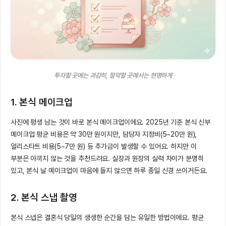
투자할 곳에는 과감히, 절약할 곳에서는 현명하게
1. 본식 메이크업
사진에 평생 남는 것이 바로 본식 메이크업이에요. 2025년 기준 본식 신부
메이크업 평균 비용은 약 30만 원이지만, 담당자 지정비(5~20만 원),
얼리스타트 비용(5~7만 원) 등 추가금이 발생할 수 있어요. 하지만 이
부분은 아끼지 않는 것을 추천드려요. 실장과 원장의 실력 차이가 분명히
있고, 본식 날 메이크업이 마음에 들지 않으면 하루 종일 신경 쓰이거든요.
2. 본식 스냅 촬영
본식 스냅은 결혼식 당일의 생생한 순간을 담는 유일한 방법이에요. 평균