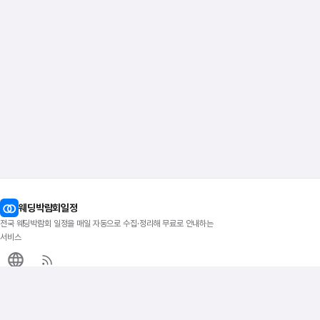
웨딩박람회일정
전국 웨딩박람회 일정을 매일 자동으로 수집·정리해 무료로 안내하는
서비스
이지티켓
지역별 박람회
인기 지역
전국 웨딩박람회
서울