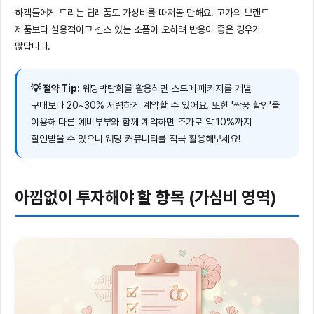
하객들에게 드리는 답례품도 가성비를 따져볼 만해요. 고가의 브랜드
제품보다 실용적이고 센스 있는 소품이 오히려 반응이 좋은 경우가
많답니다.
💡 절약 Tip:
웨딩박람회를 활용하면 스드메 패키지를 개별
구매보다 20~30% 저렴하게 계약할 수 있어요. 또한 '짝꿍 할인'을
이용해 다른 예비부부와 함께 계약하면 추가로 약 10%까지
할인받을 수 있으니 웨딩 커뮤니티를 적극 활용해보세요!
아낌없이 투자해야 할 항목 (가심비 영역)