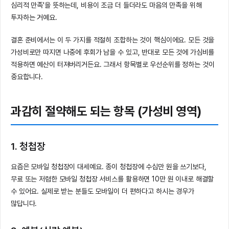
심리적 만족'을 뜻하는데, 비용이 조금 더 들더라도 마음의 만족을 위해
투자하는 거예요.
결혼 준비에서는 이 두 가지를 적절히 조합하는 것이 핵심이에요. 모든 것을
가성비로만 따지면 나중에 후회가 남을 수 있고, 반대로 모든 것에 가심비를
적용하면 예산이 터져버리거든요. 그래서 항목별로 우선순위를 정하는 것이
중요합니다.
과감히 절약해도 되는 항목 (가성비 영역)
1. 청첩장
요즘은 모바일 청첩장이 대세예요. 종이 청첩장에 수십만 원을 쓰기보다,
무료 또는 저렴한 모바일 청첩장 서비스를 활용하면 10만 원 이내로 해결할
수 있어요. 실제로 받는 분들도 모바일이 더 편하다고 하시는 경우가
많답니다.