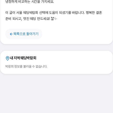
냉정하게 비교하는 시간을 가지세요.
이 글이 서울 웨딩박람회 선택에 도움이 되셨기를 바랍니다. 행복한 결혼
준비 되시고, 멋진 웨딩 만드세요! 💒✨
목록으로 돌아가기
내 지역
웨딩박람회
박람회 정보를 불러올 수 없습니다.