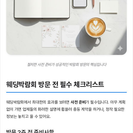
철저한 사전 준비가 성공적인 박람회 방문의 핵심입니다
웨딩박람회 방문 전 필수 체크리스트
웨딩박람회에서 최대한의 효과를 보려면
사전 준비
가 필수입니다. 아무 계획
없이 가면 업체들의 화려한 설명에 휩쓸려 충동 계약을 하거나, 정작 필요한
정보는 놓치고 올 수 있어요.
방문 2주 전 준비사항