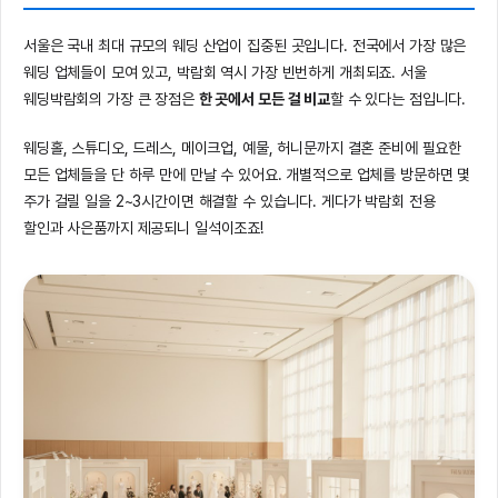
서울은 국내 최대 규모의 웨딩 산업이 집중된 곳입니다. 전국에서 가장 많은
웨딩 업체들이 모여 있고, 박람회 역시 가장 빈번하게 개최되죠. 서울
웨딩박람회의 가장 큰 장점은
한 곳에서 모든 걸 비교
할 수 있다는 점입니다.
웨딩홀, 스튜디오, 드레스, 메이크업, 예물, 허니문까지 결혼 준비에 필요한
모든 업체들을 단 하루 만에 만날 수 있어요. 개별적으로 업체를 방문하면 몇
주가 걸릴 일을 2~3시간이면 해결할 수 있습니다. 게다가 박람회 전용
할인과 사은품까지 제공되니 일석이조죠!