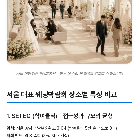
서울 대형 웨딩박람회에서는 한 번에 수십 개 업체를 비교할 수 있습니다
서울 대표 웨딩박람회 장소별 특징 비교
1. SETEC (학여울역) - 접근성과 규모의 균형
위치:
서울 강남구 남부순환로 3104 (학여울역 5번 출구 도보 3분)
개최 빈도:
월 3~4회 (가장 자주 열림)