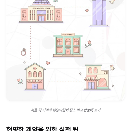
서울 각 지역의 웨딩박람회 장소 비교 한눈에 보기
현명한 계약을 위한 실전 팁