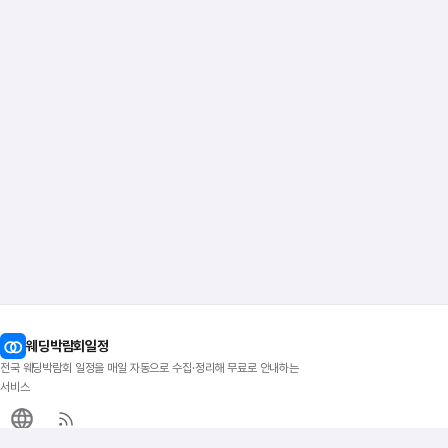
웨딩박람회일정
전국 웨딩박람회 일정을 매일 자동으로 수집·정리해 무료로 안내하는
서비스
이지티켓