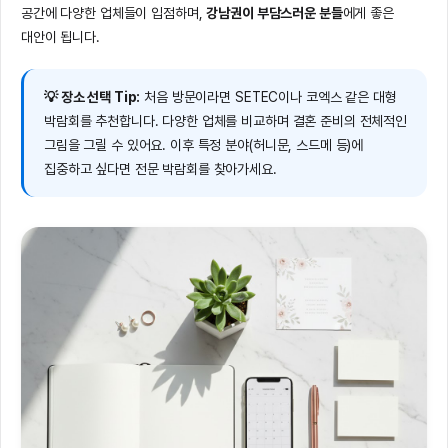
공간에 다양한 업체들이 입점하며,
강남권이 부담스러운 분들
에게 좋은
대안이 됩니다.
💡 장소 선택 Tip:
처음 방문이라면 SETEC이나 코엑스 같은 대형
박람회를 추천합니다. 다양한 업체를 비교하며 결혼 준비의 전체적인
그림을 그릴 수 있어요. 이후 특정 분야(허니문, 스드메 등)에
집중하고 싶다면 전문 박람회를 찾아가세요.