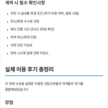
계약 시 필수 확인사항
우천 시 실내홀 변경 조건 (추가 비용 여부, 결정 시점)
취소/변경 수수료 규정
예식 진행 시간 (2시간 30분 확인)
하객 최소/최대 인원
식대 인상 가능성
연계 스드메 업체 선택 자유도
실제 이용 후기 총정리
라 포레 수성을 실제로 이용한 신랑신부들과 하객들의 후기를
종합해보았습니다.
장점