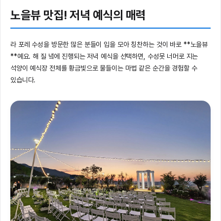
노을뷰 맛집! 저녁 예식의 매력
라 포레 수성을 방문한 많은 분들이 입을 모아 칭찬하는 것이 바로 **노을뷰
**예요. 해 질 녘에 진행되는 저녁 예식을 선택하면, 수성못 너머로 지는
석양이 예식장 전체를 황금빛으로 물들이는 마법 같은 순간을 경험할 수
있습니다.