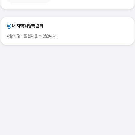
내 지역
웨딩박람회
박람회 정보를 불러올 수 없습니다.